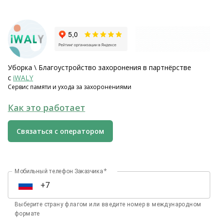
Уборка \ Благоустройство захоронения в партнёрстве
с
iWALY
Сервис памяти и ухода за захоронениями
Как это работает
Связаться с оператором
*
Мобильный телефон Заказчика
RU
Выберите страну флагом или введите номер в международном
формате